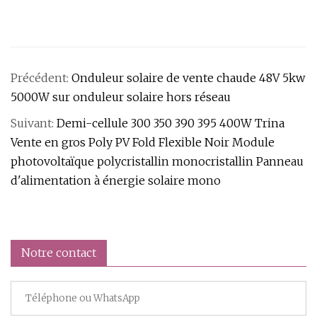
Précédent:
Onduleur solaire de vente chaude 48V 5kw
5000W sur onduleur solaire hors réseau
Suivant:
Demi-cellule 300 350 390 395 400W Trina
Vente en gros Poly PV Fold Flexible Noir Module
photovoltaïque polycristallin monocristallin Panneau
d'alimentation à énergie solaire mono
Notre contact