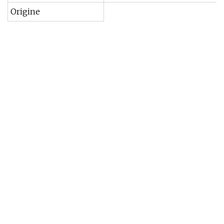
Origine