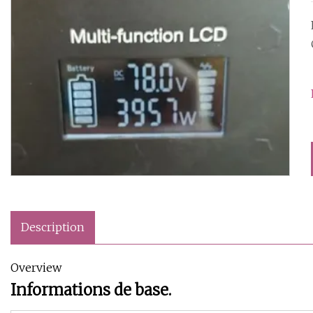
Description
Overview
Informations de base.