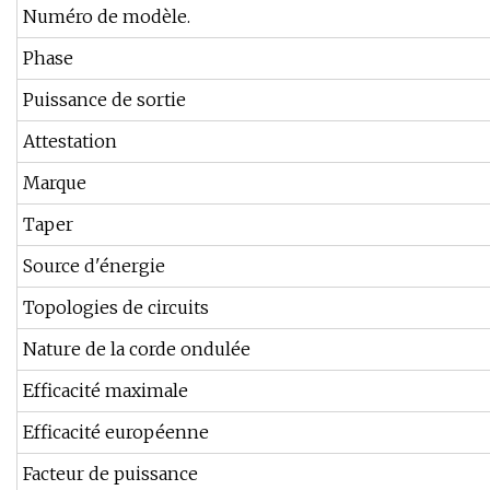
Numéro de modèle.
Phase
Puissance de sortie
Attestation
Marque
Taper
Source d'énergie
Topologies de circuits
Nature de la corde ondulée
Efficacité maximale
Efficacité européenne
Facteur de puissance