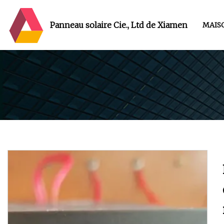
Panneau solaire Cie., Ltd de Xiamen
MAIS