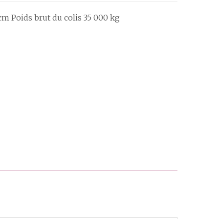
cm Poids brut du colis 35 000 kg