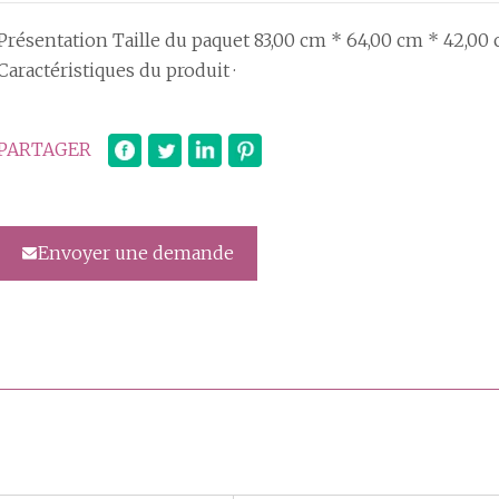
Présentation Taille du paquet 83,00 cm * 64,00 cm * 42,00 
Caractéristiques du produit ·
PARTAGER
Envoyer une demande