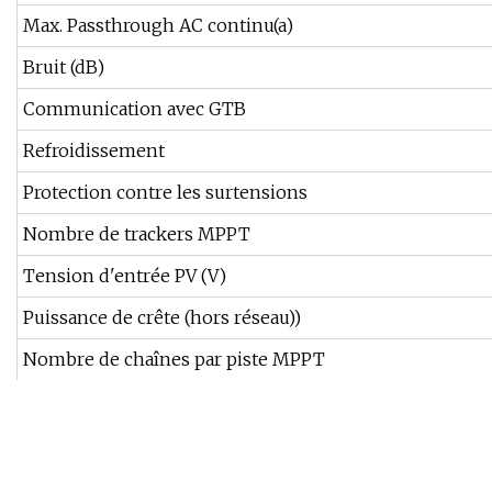
Max. Passthrough AC continu(a)
Bruit (dB)
Communication avec GTB
Refroidissement
Protection contre les surtensions
Nombre de trackers MPPT
Tension d'entrée PV (V)
Puissance de crête (hors réseau))
Nombre de chaînes par piste MPPT