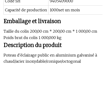
Code SH
9405409000
Capacité de production
1000set un mois
Emballage et livraison
Taille du colis 200,00 cm * 200,00 cm * 1 000,00 cm
Poids brut du colis 1 000,000 kg
Description du produit
Poteau d'éclairage public en aluminium galvanisé à
chaud/acier inoxydable/conique/octogonal