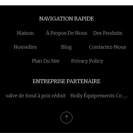
NAVIGATION RAPIDE
Maison
À Propos De Nous
Des Produits
Nouvelles
Blog
Contactez-Nous
Plan Du Site
Privacy Policy
ENTREPRISE PARTENAIRE
valve de fond à prix réduit
Holly Équipements Co .,
Ltd .