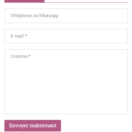
Envoyer maintenant