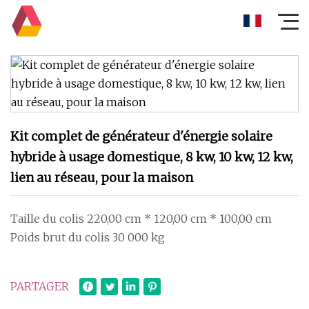
Kit complet de générateur d'énergie solaire
hybride à usage domestique, 8 kw, 10 kw, 12 kw,
lien au réseau, pour la maison
Taille du colis 220,00 cm * 120,00 cm * 100,00 cm
Poids brut du colis 30 000 kg
PARTAGER