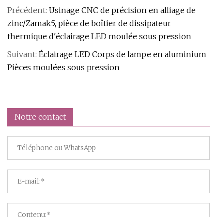
Précédent:
Usinage CNC de précision en alliage de
zinc/Zamak5, pièce de boîtier de dissipateur
thermique d'éclairage LED moulée sous pression
Suivant:
Éclairage LED Corps de lampe en aluminium
Pièces moulées sous pression
Notre contact