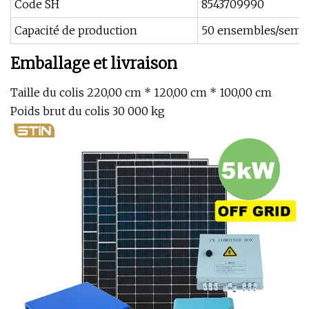
Code SH
8543709990
Capacité de production
50 ensembles/sema
Emballage et livraison
Taille du colis 220,00 cm * 120,00 cm * 100,00 cm
Poids brut du colis 30 000 kg