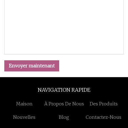
Envoyer maintenant
NAVIGATION RAPIDE
Maison
À Propos De Nous
Des Produits
Nouvelles
Blog
Contactez-Nous