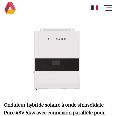
Onduleur hybride solaire à onde sinusoïdale
Pure 48V 5kw avec connexion parallèle pour