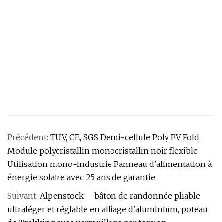
Précédent:
TUV, CE, SGS Demi-cellule Poly PV Fold
Module polycristallin monocristallin noir flexible
Utilisation mono-industrie Panneau d'alimentation à
énergie solaire avec 25 ans de garantie
Suivant:
Alpenstock – bâton de randonnée pliable
ultraléger et réglable en alliage d'aluminium, poteau