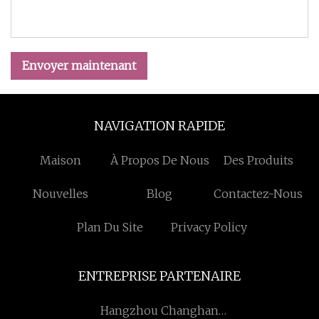
Envoyer maintenant
NAVIGATION RAPIDE
Maison
À Propos De Nous
Des Produits
Nouvelles
Blog
Contactez-Nous
Plan Du Site
Privacy Policy
ENTREPRISE PARTENAIRE
Hangzhou Changhan