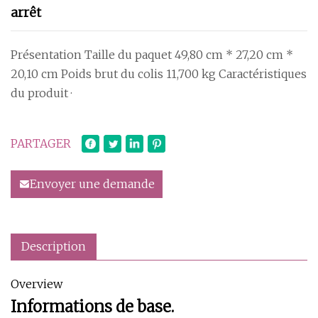
arrêt
Présentation Taille du paquet 49,80 cm * 27,20 cm *
20,10 cm Poids brut du colis 11,700 kg Caractéristiques
du produit ·
PARTAGER
Envoyer une demande
Description
Overview
Informations de base.