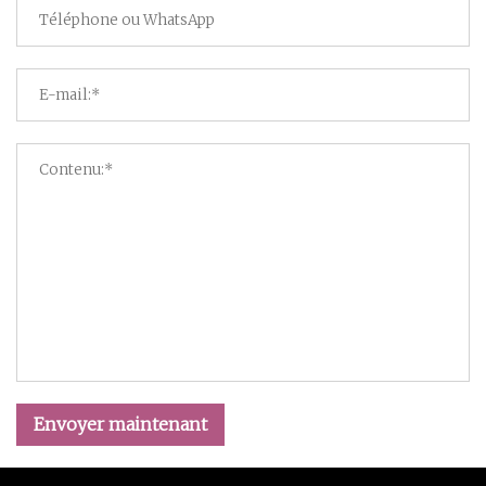
Envoyer maintenant