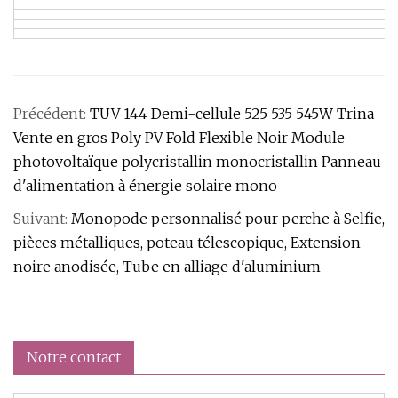
Précédent:
TUV 144 Demi-cellule 525 535 545W Trina
Vente en gros Poly PV Fold Flexible Noir Module
photovoltaïque polycristallin monocristallin Panneau
d'alimentation à énergie solaire mono
Suivant:
Monopode personnalisé pour perche à Selfie,
pièces métalliques, poteau télescopique, Extension
noire anodisée, Tube en alliage d'aluminium
Notre contact