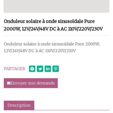
Onduleur solaire à onde sinusoïdale Pure
2000W, 12V/24V/48V DC à AC 110V/220V/230V
Onduleur solaire à onde sinusoïdale Pure 2000W,
12V/24V/48V DC à AC 110V/220V/230V
PARTAGER
Envoyer une demande
Description