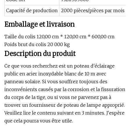
Capacité de production
2000 pièces/pièces par mois
Emballage et livraison
Taille du colis 120,00 cm * 120,00 cm * 600,00 cm
Poids brut du colis 20 000 kg
Description du produit
Ce que vous recherchez est un poteau d'éclairage
public en acier inoxydable blanc de 10 m avec
panneau solaire. Si vous souffrez toujours des
inconvénients causés par la corrosion et la fissuration
du corps de la tige, ou si vous ne parvenez pas à
trouver un fournisseur de poteau de lampe approprié.
Veuillez lire le contenu suivant en 3 minutes. J'espère
que cela pourra vous être utile.