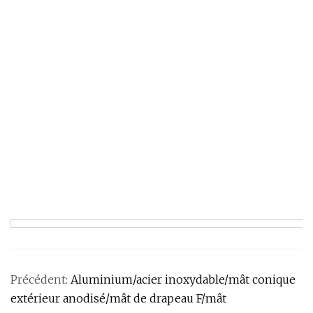
Précédent:
Aluminium/acier inoxydable/mât conique
extérieur anodisé/mât de drapeau F/mât