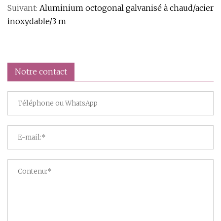
Suivant:
Aluminium octogonal galvanisé à chaud/acier
inoxydable/3 m
Notre contact