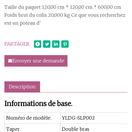
Taille du paquet 120,00 cm * 120,00 cm * 600,00 cm
Poids brut du colis 20,000 kg Ce que vous recherchez
est un poteau d'
PARTAGER
Envoyer une demande
Description
Informations de base.
Numéro de modèle.
YLDG-SLP002
Taper
Double bras