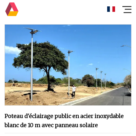
Poteau d'éclairage public en acier inoxydable
blanc de 10 m avec panneau solaire