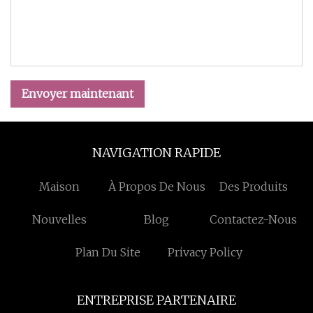
Envoyer maintenant
NAVIGATION RAPIDE
Maison
À Propos De Nous
Des Produits
Nouvelles
Blog
Contactez-Nous
Plan Du Site
Privacy Policy
ENTREPRISE PARTENAIRE