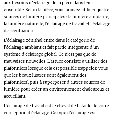
aux besoins d’éclairage de la pièce dans leur
ensemble. Selon la pièce, vous pouvez utiliser quatre
sources de lumière principales : la lumière ambiante,
la lumière naturelle, l'éclairage de travail et l'éclairage
d'accentuation.
L'éclairage zénithal entre dans la catégorie de
l'éclairage ambiant et fait partie intégrante d'un
système d'éclairage global. Ce n'est pas que de
mauvaises nouvelles. L'astuce consiste à utiliser des
plafonniers lorsque cela est possible (rappelez-vous
que les beaux lustres sont également des
plafonniers), puis à superposer d'autres sources de
lumière pour créer un environnement chaleureux et
accueillant.
L’éclairage de travail est le cheval de bataille de votre
conception d’éclairage. Ce type d'éclairage est