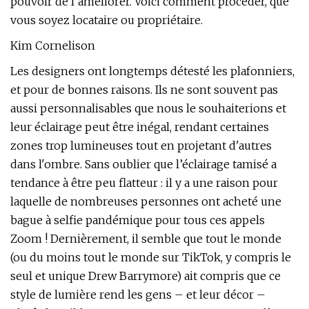
pouvoir de l’améliorer. Voici comment procéder, que
vous soyez locataire ou propriétaire.
Kim Cornelison
Les designers ont longtemps détesté les plafonniers,
et pour de bonnes raisons. Ils ne sont souvent pas
aussi personnalisables que nous le souhaiterions et
leur éclairage peut être inégal, rendant certaines
zones trop lumineuses tout en projetant d'autres
dans l'ombre. Sans oublier que l’éclairage tamisé a
tendance à être peu flatteur : il y a une raison pour
laquelle de nombreuses personnes ont acheté une
bague à selfie pandémique pour tous ces appels
Zoom ! Dernièrement, il semble que tout le monde
(ou du moins tout le monde sur TikTok, y compris le
seul et unique Drew Barrymore) ait compris que ce
style de lumière rend les gens – et leur décor –