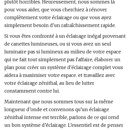
plutôt horribles. Heureusement, nous sommes là
pour vous aider, que vous cherchiez à rénover
complètement votre éclairage ou que vous ayez
simplement besoin d'un rafraîchissement rapide.
Si vous êtes confronté à un éclairage inégal provenant
de canettes lumineuses, ou si vous avez un seul
luminaire pas si lumineux au milieu de votre espace
qui ne fait tout simplement pas l'affaire, élaborer un
plan pour créer un système d'éclairage complet vous
aidera à maximiser votre espace. et travaillez avec
votre éclairage zénithal, au lieu de lutter
constamment contre lui.
Maintenant que nous sommes tous sur la même
longueur d’onde et convenons qu’un éclairage
zénithal intense est terrible, parlons de ce qui rend
un bon système d’éclairage. L’essentiel est de penser