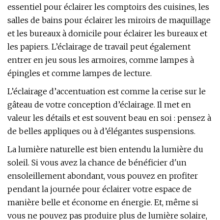
essentiel pour éclairer les comptoirs des cuisines, les
salles de bains pour éclairer les miroirs de maquillage
et les bureaux à domicile pour éclairer les bureaux et
les papiers. L’éclairage de travail peut également
entrer en jeu sous les armoires, comme lampes à
épingles et comme lampes de lecture.
L’éclairage d’accentuation est comme la cerise sur le
gâteau de votre conception d’éclairage. Il met en
valeur les détails et est souvent beau en soi : pensez à
de belles appliques ou à d’élégantes suspensions.
La lumière naturelle est bien entendu la lumière du
soleil. Si vous avez la chance de bénéficier d'un
ensoleillement abondant, vous pouvez en profiter
pendant la journée pour éclairer votre espace de
manière belle et économe en énergie. Et, même si
vous ne pouvez pas produire plus de lumière solaire,