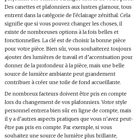
Des canettes et plafonniers aux lustres glamour, tous
entrent dans la catégorie de l'éclairage zénithal. Cela
signifie que si vous pouvez changer les choses, il
existe de nombreuses options à la fois belles et
fonctionnelles. La clé est de choisir la bonne pièce
pour votre pièce. Bien sûr, vous souhaiterez toujours
ajouter des lumières de travail et d’accentuation pour
donner de la profondeur à la pièce, mais une belle
source de lumière ambiante peut grandement
contribuer à créer une toile de fond accueillante.
De nombreux facteurs doivent être pris en compte
lors du changement de vos plafonniers. Votre style
personnel entrera bien sûr en ligne de compte, mais
il y a d’autres aspects pratiques que vous n’avez peut-
être pas pris en compte. Par exemple, si vous
souhaitez une source de lumière plus brillante,