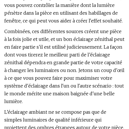
vous pouvez contrôler la manière dont la lumière
pénètre dans la pièce en utilisant des habillages de
fenêtre, ce qui peut vous aider à créer l'effet souhaité.
Combinées, ces différentes sources créent une pièce
à la fois jolie et utile, et un bon éclairage zénithal peut
en faire partie s'il est utilisé judicieusement. La façon
dont vous tirerez le meilleur parti de l’éclairage
zénithal dépendra en grande partie de votre capacité
à changer les luminaires ou non. Jetons un coup d'œil
à ce que vous pouvez faire pour maximiser votre
système d'éclairage dans l'un ou l'autre scénario : tout
le monde mérite une maison baignée d'une belle
lumière.
L’éclairage ambiant ne se compose pas que de
simples luminaires de qualité inférieure qui
projettent des ombres étranges autour de votre pièce.