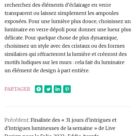
recherchez des éléments d'éclairage en verre
transparent ou laissez simplement les ampoules
exposées. Pour une lumière plus douce, choisissez un
luminaire en verre dépoli pour donner une lueur plus
délicate. Pour quelque chose de plus dynamique,
choisissez un style avec des cristaux ou des formes
similaires qui réfracteront la lumière et créeront des
motifs ludiques sur les murs : cela fait du luminaire
un élément de design à part entière.
PARTAGER
Précédent:
Finaliste des « 31 jours d'intrigues et
d'intrigues lumineuses de la semaine » de Live