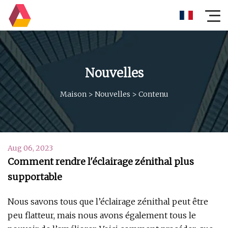
Nouvelles
Maison
>
Nouvelles
>
Contenu
Aug 06, 2023
Comment rendre l'éclairage zénithal plus
supportable
Nous savons tous que l’éclairage zénithal peut être
peu flatteur, mais nous avons également tous le