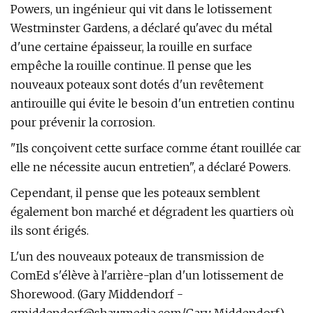
Powers, un ingénieur qui vit dans le lotissement
Westminster Gardens, a déclaré qu'avec du métal
d'une certaine épaisseur, la rouille en surface
empêche la rouille continue. Il pense que les
nouveaux poteaux sont dotés d'un revêtement
antirouille qui évite le besoin d'un entretien continu
pour prévenir la corrosion.
"Ils conçoivent cette surface comme étant rouillée car
elle ne nécessite aucun entretien", a déclaré Powers.
Cependant, il pense que les poteaux semblent
également bon marché et dégradent les quartiers où
ils sont érigés.
L'un des nouveaux poteaux de transmission de
ComEd s'élève à l'arrière-plan d'un lotissement de
Shorewood. (Gary Middendorf -