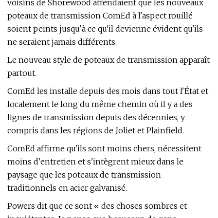
voisins de Shorewood attendaient que les nouveaux
poteaux de transmission ComEd à l'aspect rouillé
soient peints jusqu'à ce qu'il devienne évident qu'ils
ne seraient jamais différents.
Le nouveau style de poteaux de transmission apparaît
partout.
ComEd les installe depuis des mois dans tout l'État et
localement le long du même chemin où il y a des
lignes de transmission depuis des décennies, y
compris dans les régions de Joliet et Plainfield.
ComEd affirme qu'ils sont moins chers, nécessitent
moins d'entretien et s'intègrent mieux dans le
paysage que les poteaux de transmission
traditionnels en acier galvanisé.
Powers dit que ce sont « des choses sombres et