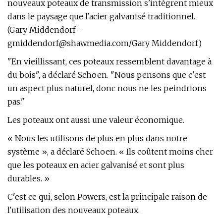
nouveaux poteaux de transmission s'intègrent mieux
dans le paysage que l'acier galvanisé traditionnel.
(Gary Middendorf -
gmiddendorf@shawmedia.com
/Gary Middendorf)
"En vieillissant, ces poteaux ressemblent davantage à
du bois", a déclaré Schoen. "Nous pensons que c'est
un aspect plus naturel, donc nous ne les peindrions
pas."
Les poteaux ont aussi une valeur économique.
« Nous les utilisons de plus en plus dans notre
système », a déclaré Schoen. « Ils coûtent moins cher
que les poteaux en acier galvanisé et sont plus
durables. »
C'est ce qui, selon Powers, est la principale raison de
l'utilisation des nouveaux poteaux.