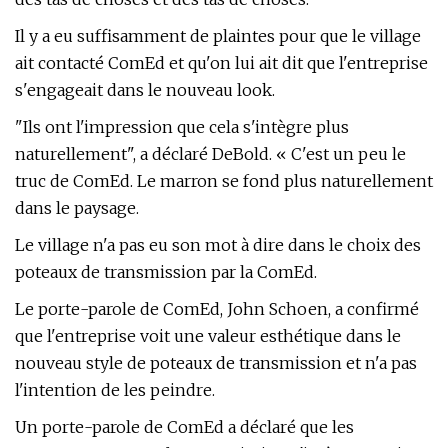
Il y a eu suffisamment de plaintes pour que le village
ait contacté ComEd et qu'on lui ait dit que l'entreprise
s'engageait dans le nouveau look.
"Ils ont l'impression que cela s'intègre plus
naturellement", a déclaré DeBold. « C'est un peu le
truc de ComEd. Le marron se fond plus naturellement
dans le paysage.
Le village n'a pas eu son mot à dire dans le choix des
poteaux de transmission par la ComEd.
Le porte-parole de ComEd, John Schoen, a confirmé
que l'entreprise voit une valeur esthétique dans le
nouveau style de poteaux de transmission et n'a pas
l'intention de les peindre.
Un porte-parole de ComEd a déclaré que les