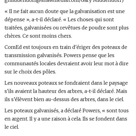
gmiddendorf@shawmedia.com
/Gary Middendorf)
« Il ne fait aucun doute que la galvanisation est une
dépense », a-t-il déclaré. « Les choses qui sont
traitées, galvanisées ou revêtues de poudre sont plus
chères. Ce sont moins chers.
ComEd est toujours en train d'ériger des poteaux de
transmission galvanisés. Powers pense que les
communautés locales devraient avoir leur mot à dire
sur le choix des pôles.
Les nouveaux poteaux se fondraient dans le paysage
s'ils avaient la hauteur des arbres, a-t-il déclaré. Mais
ils s’élèvent bien au-dessus des arbres, dans le ciel.
Les poteaux galvanisés, a déclaré Powers, « sont tous
en argent. Il y a une raison à cela. Ils se fondent dans
le ciel.