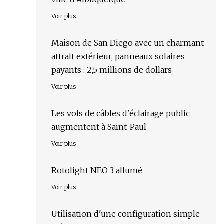
Voir plus
Maison de San Diego avec un charmant
attrait extérieur, panneaux solaires
payants : 2,5 millions de dollars
Voir plus
Les vols de câbles d'éclairage public
augmentent à Saint-Paul
Voir plus
Rotolight NEO 3 allumé
Voir plus
Utilisation d'une configuration simple