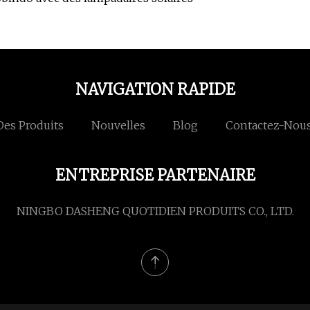
NAVIGATION RAPIDE
Des Produits
Nouvelles
Blog
Contactez-Nou
ENTREPRISE PARTENAIRE
NINGBO DASHENG QUOTIDIEN PRODUITS CO., LTD.