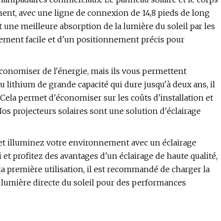
ent, avec une ligne de connexion de 14,8 pieds de long
t une meilleure absorption de la lumière du soleil par les
ement facile et d'un positionnement précis pour
.
conomiser de l'énergie, mais ils vous permettent
 lithium de grande capacité qui dure jusqu'à deux ans, il
ela permet d'économiser sur les coûts d'installation et
 Nos projecteurs solaires sont une solution d'éclairage
et illuminez votre environnement avec un éclairage
et profitez des avantages d'un éclairage de haute qualité,
a première utilisation, il est recommandé de charger la
 lumière directe du soleil pour des performances