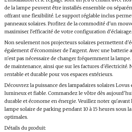
de la lampe peuvent être installés ensemble ou séparém
offrant une flexibilité. Le support réglable inclus perme
panneaux solaires. Profitez de la commodité d'un mouv
maximiser l'efficacité de votre configuration d'éclairage
Non seulement nos projecteurs solaires permettent d'é
également d'économiser de l'argent. Avec une batterie au
n'est pas nécessaire de changer fréquemment la lampe. C
de maintenance, ainsi que sur les factures d'électricité.
rentable et durable pour vos espaces extérieurs.
Découvrez la puissance des lampadaires solaires Lovus 
lumineux et fiable. Commandez le vôtre dès aujourd'hui 
durable et économe en énergie. Veuillez noter qu'avant l
lampe solaire de parking pendant 10 à 15 heures sous la
optimales.
Détails du produit: