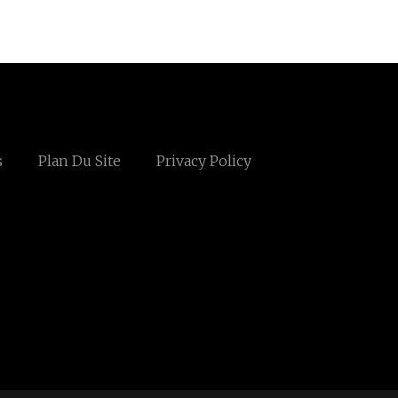
s
Plan Du Site
Privacy Policy