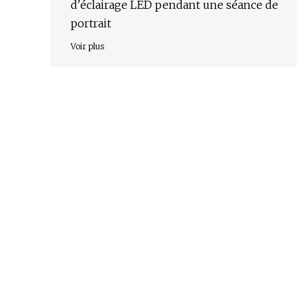
d'éclairage LED pendant une séance de
portrait
Voir plus