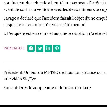
conducteur du véhicule a heurté un panneau d'arrêt et un
avant de sortir du véhicule avec les deux mineurs occupant
Savage a déclaré que l'accident faisait l'objet d'une en
suspect car personne n'a encore été inculpé.
« L'enquête est en cours et aucune accusation n'a été r
PARTAGER
Précédent:
Un bus du METRO de Houston s'écrase sur u
une vidéo SkyEye
Suivant:
Dresde adopte une ordonnance solaire