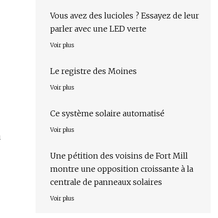
Vous avez des lucioles ? Essayez de leur
parler avec une LED verte
Voir plus
Le registre des Moines
Voir plus
Ce système solaire automatisé
Voir plus
u
Une pétition des voisins de Fort Mill
montre une opposition croissante à la
centrale de panneaux solaires
Voir plus