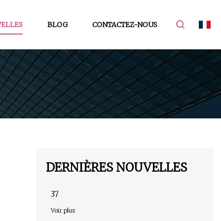
ELLES
BLOG
CONTACTEZ-NOUS
DERNIÈRES NOUVELLES
37
Voir plus